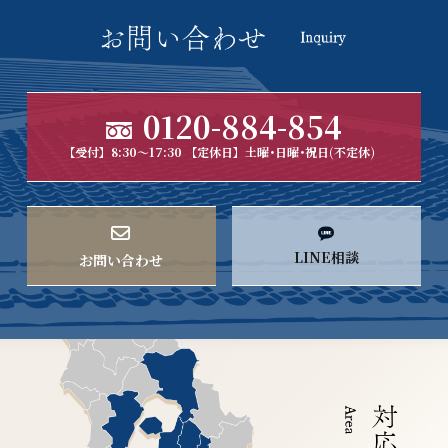
0120-884-854
【受付】8:30～17:30 【定休日】土曜･日曜･祝日(不定休)
LINE相談
お問い合わせ