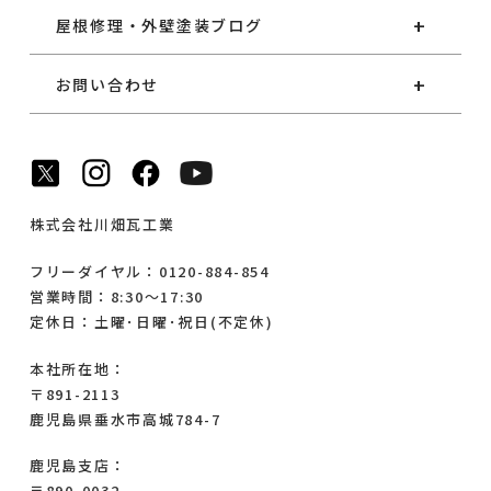
屋根修理・外壁塗装ブログ
お問い合わせ
株式会社川畑瓦工業
フリーダイヤル：0120-884-854
営業時間：8:30～17:30
定休日：土曜･日曜･祝日(不定休)
本社所在地：
〒891-2113
鹿児島県垂水市高城784-7
鹿児島支店：
〒890-0032