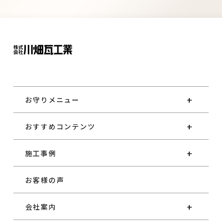
お守りメニュー
おすすめコンテンツ
施工事例
お客様の声
会社案内