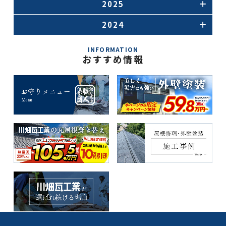
2025
2024
INFORMATION
おすすめ情報