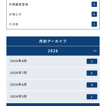
外壁屋根塗装
4
お知らせ
8
その他
2
月別アーカイブ
2026
2026年8月
2
2026年7月
5
2026年6月
4
2026年5月
1