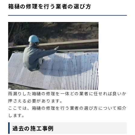
箱樋の修理を行う業者の選び方
雨漏りした箱樋の修理を一体どの業者に任せれば良いか
押さえる必要があります。
ここでは、箱樋の修理を行う業者の選び方について紹介
します。
過去の施工事例