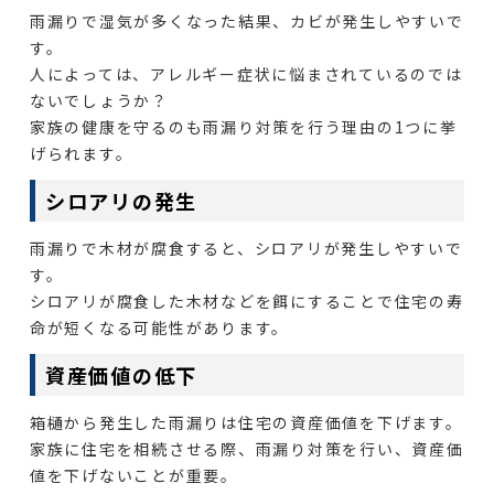
雨漏りで湿気が多くなった結果、カビが発生しやすいで
す。
人によっては、アレルギー症状に悩まされているのでは
ないでしょうか？
家族の健康を守るのも雨漏り対策を行う理由の1つに挙
げられます。
シロアリの発生
雨漏りで木材が腐食すると、シロアリが発生しやすいで
す。
シロアリが腐食した木材などを餌にすることで住宅の寿
命が短くなる可能性があります。
資産価値の低下
箱樋から発生した雨漏りは住宅の資産価値を下げます。
家族に住宅を相続させる際、雨漏り対策を行い、資産価
値を下げないことが重要。