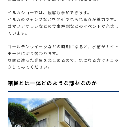
イルカショーでは、観客も参加できます。
イルカのジャンプなどを間近で見られる点が魅力です。
ゴマフアザラシなどの食事解説などのイベントが充実し
ています。
ゴールデンウイークなどの時期になると、水槽がナイト
モードに切り替わります。
昼間と違った光景を楽しめるので、気になる方はチェッ
クしてみてください。
箱樋とは一体どのような部材なのか