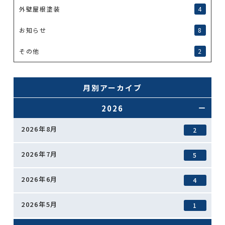
外壁屋根塗装
4
お知らせ
8
その他
2
月別アーカイブ
2026
2026年8月
2
2026年7月
5
2026年6月
4
2026年5月
1