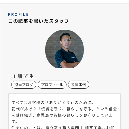
PROFILE
この記事を書いたスタッフ
川畑 光生
担当ブログ
プロフィール
担当事例
すべてはお客様の「ありがとう」のために。
初代が掲げた「伝統を守り、暮らしを守る」という信念
を受け継ぎ、鹿児島の皆様の暮らしをお守りしていま
す。
住まいのことは、誇り高き職人集団 川畑瓦工業へお任