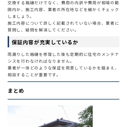
交換する箱樋だけでなく、費用の内訳や費用が相場の範
囲内か、施工内容、業者の所在地などを細かくチェック
しましょう。
施工内容について詳しく記載されていない場合、業者に
質問し、疑問を解消してください。
保証内容が充実しているか
雨漏りした箱樋を修理した後も定期的に住宅のメンテナ
ンスを行わなければなりません。
業者が一体どのような保証を用意しているかを踏まえ、
相談することが重要です。
まとめ