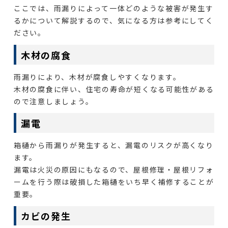
ここでは、雨漏りによって一体どのような被害が発生す
るかについて解説するので、気になる方は参考にしてく
ださい。
木材の腐食
雨漏りにより、木材が腐食しやすくなります。
木材の腐食に伴い、住宅の寿命が短くなる可能性がある
ので注意しましょう。
漏電
箱樋から雨漏りが発生すると、漏電のリスクが高くなり
ます。
漏電は火災の原因にもなるので、屋根修理・屋根リフォ
ームを行う際は破損した箱樋をいち早く補修することが
重要。
カビの発生