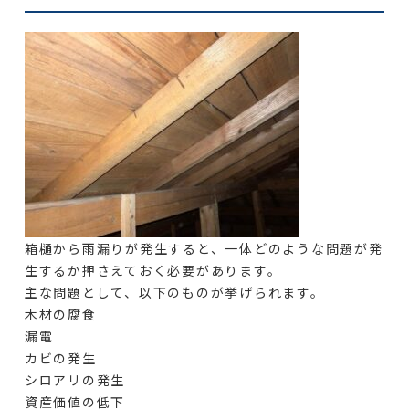
箱樋から雨漏りが発生すると、一体どのような問題が発
生するか押さえておく必要があります。
主な問題として、以下のものが挙げられます。
木材の腐食
漏電
カビの発生
シロアリの発生
資産価値の低下