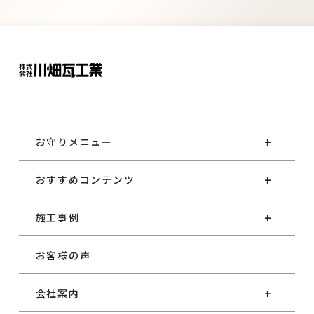
お守りメニュー
おすすめコンテンツ
施工事例
お客様の声
会社案内