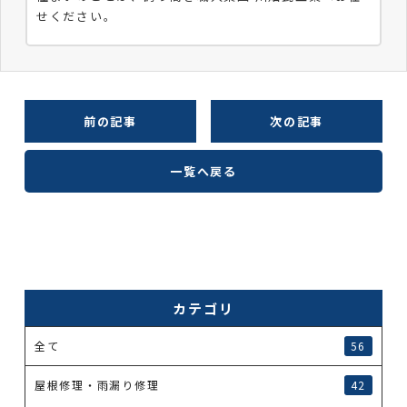
せください。
前の記事
次の記事
一覧へ戻る
カテゴリ
全て
56
屋根修理・雨漏り修理
42