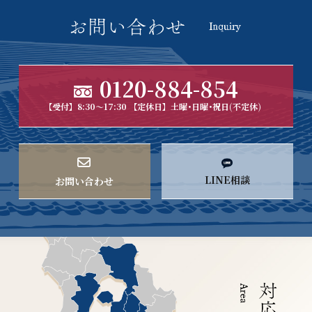
0120-884-854
【受付】8:30～17:30 【定休日】土曜･日曜･祝日(不定休)
LINE相談
お問い合わせ