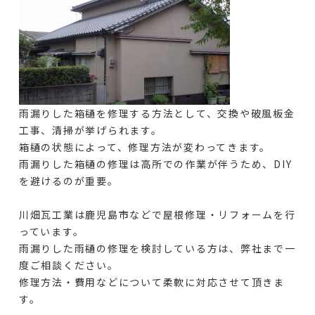
雨漏りした箱樋を修理する方法として、交換や破風板金
工事、清掃が挙げられます。
箱樋の状態によって、修理方法が変わってきます。
雨漏りした箱樋の修理は高所での作業が伴うため、DIY
を避けるのが重要。
川畑瓦工業は鹿児島市などで屋根修理・リフォームを行
っています。
雨漏りした雨樋の修理を検討している方は、弊社まで一
度ご相談ください。
修理方法・費用などについて柔軟に対応させて頂きま
す。