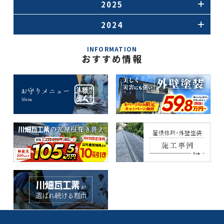
2025
2024
INFORMATION
おすすめ情報