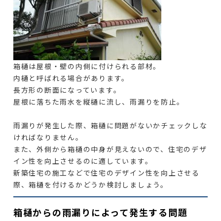
箱樋は屋根・壁の内側に付けられる部材。
内樋と呼ばれる場合があります。
長方形の断面になっています。
屋根に落ちた雨水を縦樋に流し、雨漏りを防止。
雨漏りが発生した際、箱樋に問題がないかチェックしな
ければなりません。
また、外側から箱樋の中身が見えないので、住宅のデザ
イン性を向上させるのに適しています。
新築住宅の施工などで住宅のデザイン性を向上させる
際、箱樋を付けるかどうか検討しましょう。
箱樋からの雨漏りによって発生する問題