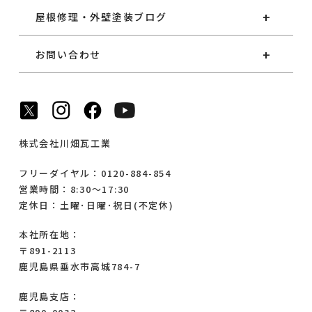
屋根修理・外壁塗装ブログ
お問い合わせ
株式会社川畑瓦工業
フリーダイヤル：0120-884-854
営業時間：8:30～17:30
定休日：土曜･日曜･祝日(不定休)
本社所在地：
〒891-2113
鹿児島県垂水市高城784-7
鹿児島支店：