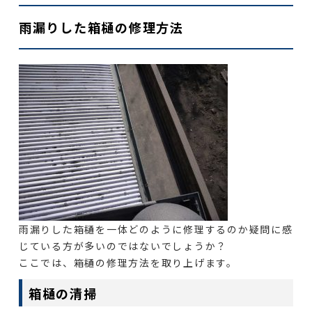
雨漏りした箱樋の修理方法
雨漏りした箱樋を一体どのように修理するのか疑問に感
じている方が多いのではないでしょうか？
ここでは、箱樋の修理方法を取り上げます。
箱樋の清掃