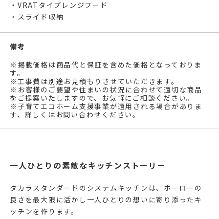
・VRATタイプレンジフード
・スライド収納
備考
※掲載価格は商品代と保証を含めた価格となっておりま
す。
※工事費は別途お見積もりさせていただきます。
※お客様のご要望や住まいの状況に合わせて適切な商品
をご提案いたしますので、お気軽にご相談ください。
※子育てエコホーム支援事業が適用される場合がありま
す、詳しくはお問い合わせください。
一人ひとりの素敵なキッチンストーリー
タカラスタンダードのシステムキッチンは、ホーローの
良さを最大限に活かし一人ひとりの想いに寄り添ったキ
ッチンを作ります。