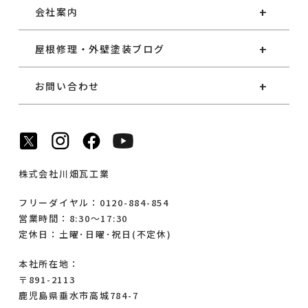
会社案内
屋根修理・外壁塗装ブログ
お問い合わせ
株式会社川畑瓦工業
フリーダイヤル：0120-884-854
営業時間：8:30～17:30
定休日：土曜･日曜･祝日(不定休)
本社所在地：
〒891-2113
鹿児島県垂水市高城784-7