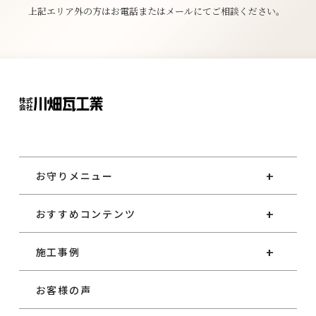
上記エリア外の方はお電話またはメールにてご相談ください。
お守りメニュー
おすすめコンテンツ
施工事例
お客様の声