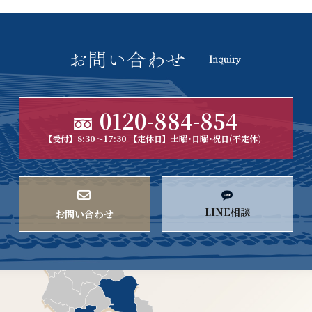
0120-884-854
【受付】8:30～17:30 【定休日】土曜･日曜･祝日(不定休)
LINE相談
お問い合わせ