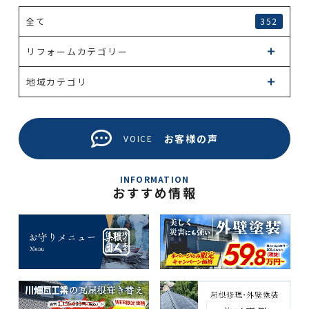
全て
352
リフォームカテゴリー
地域カテゴリ
お客様の声
VOICE
INFORMATION
おすすめ情報