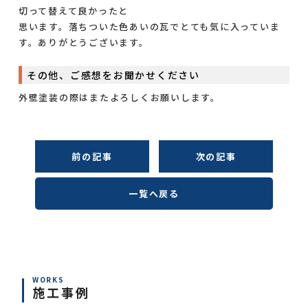
切って替えて良かったと
思います。落ちついた色あいの瓦でとても気に入っていま
す。ありがとうございます。
その他、ご感想をお聞かせください
外壁塗装の際はまたよろしくお願いします。
前の記事
次の記事
一覧へ戻る
WORKS
施工事例