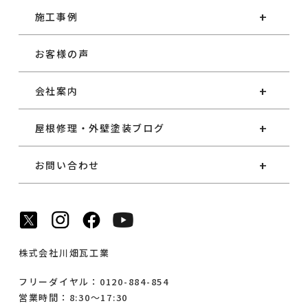
施工事例
お客様の声
会社案内
屋根修理・外壁塗装ブログ
お問い合わせ
株式会社川畑瓦工業
フリーダイヤル：0120-884-854
営業時間：8:30～17:30