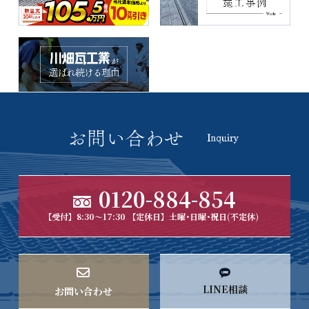
0120-884-854
【受付】8:30～17:30 【定休日】土曜･日曜･祝日(不定休)
LINE相談
お問い合わせ