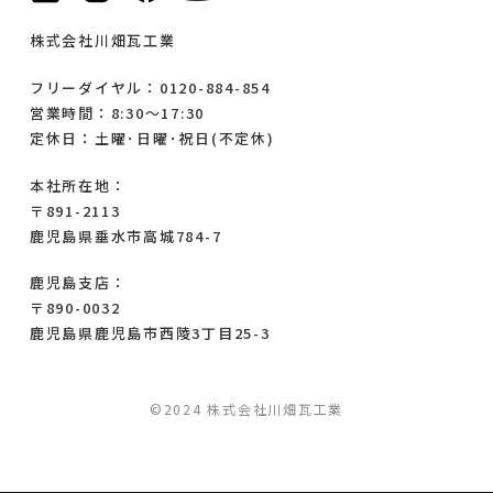
株式会社川畑瓦工業
フリーダイヤル：0120-884-854
営業時間：8:30～17:30
定休日：土曜･日曜･祝日(不定休)
本社所在地：
〒891-2113
鹿児島県垂水市高城784-7
鹿児島支店：
〒890-0032
鹿児島県鹿児島市西陵3丁目25-3
©2024 株式会社川畑瓦工業