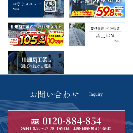
0120-884-854
【受付】8:30～17:30 【定休日】土曜･日曜･祝日(不定休)