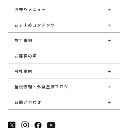
お守りメニュー
おすすめコンテンツ
施工事例
お客様の声
会社案内
屋根修理・外壁塗装ブログ
お問い合わせ