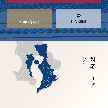
LINE相談
お問い合わせ