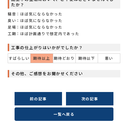
たか？
騒音：ほぼ気にならなかった
臭い：ほぼ気にならなかった
足場：ほぼ気にならなかった
工期：ほぼ計画通りで想定内であった
工事の仕上がりはいかがでしたか？
すばらしい
期待以上
期待どおり
期待以下
悪い
その他、ご感想をお聞かせください
前の記事
次の記事
一覧へ戻る