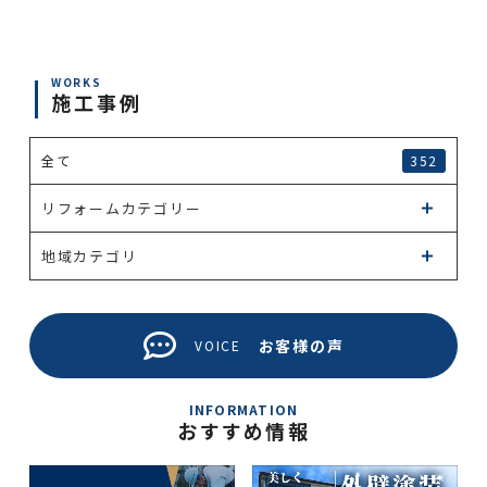
WORKS
施工事例
全て
352
リフォームカテゴリー
地域カテゴリ
お客様の声
VOICE
INFORMATION
おすすめ情報