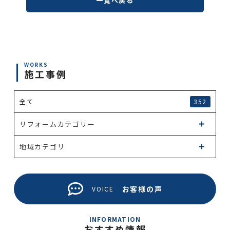
一覧へ戻る
WORKS
施工事例
全て
352
リフォームカテゴリー
地域カテゴリ
お客様の声
VOICE
INFORMATION
おすすめ情報