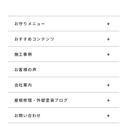
お守りメニュー
おすすめコンテンツ
施工事例
お客様の声
会社案内
屋根修理・外壁塗装ブログ
お問い合わせ