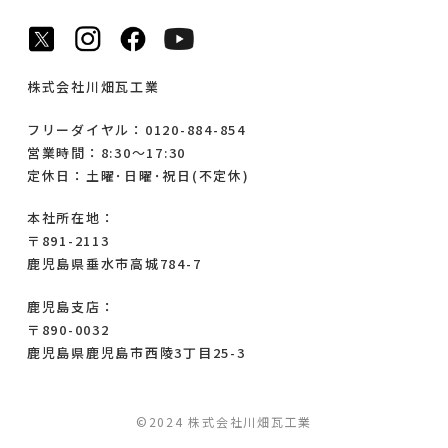
株式会社川畑瓦工業
フリーダイヤル：0120-884-854
営業時間：8:30～17:30
定休日：土曜･日曜･祝日(不定休)
本社所在地：
〒891-2113
鹿児島県垂水市高城784-7
鹿児島支店：
〒890-0032
鹿児島県鹿児島市西陵3丁目25-3
©2024 株式会社川畑瓦工業