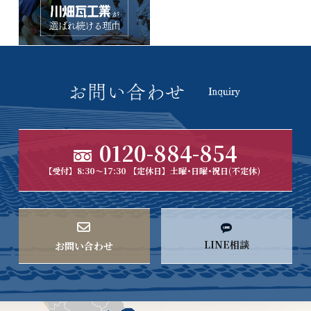
0120-884-854
【受付】8:30～17:30 【定休日】土曜･日曜･祝日(不定休)
LINE相談
お問い合わせ