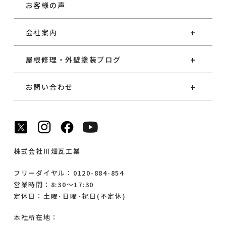
お客様の声
会社案内
屋根修理・外壁塗装ブログ
お問い合わせ
株式会社川畑瓦工業
フリーダイヤル：0120-884-854
営業時間：8:30～17:30
定休日：土曜･日曜･祝日(不定休)
本社所在地：