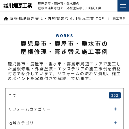
鹿児島市・鹿屋市・垂水市の
屋根修理葺き替え・外壁塗装なら川畑瓦工業
屋根修理葺き替え・外壁塗装なら川畑瓦工業 TOP
施工事例
WORKS
鹿児島市・鹿屋市・垂水市の
屋根修理・葺き替え施工事例
鹿児島市・鹿屋市・垂水市・霧島市周辺エリアで施工し
た屋根修理・外壁塗装・エクステリアの施工事例を価格
付きで紹介しています。リフォームの流れや費用、施工
のポイントを写真付きで解説しています。
352
全て
リフォームカテゴリー
地域カテゴリ