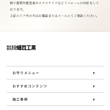
制で屋根外壁塗装やエクステリアなどリフォームの対応をして
おります。
上記エリア外の方はお電話またはメールにてご相談ください。
お守りメニュー
おすすめコンテンツ
施工事例