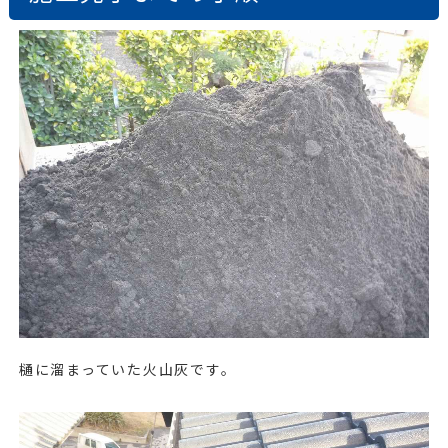
樋に溜まっていた火山灰です。