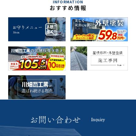
INFORMATION
おすすめ情報