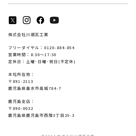
株式会社川畑瓦工業
フリーダイヤル：0120-884-854
営業時間：8:30～17:30
定休日：土曜･日曜･祝日(不定休)
本社所在地：
〒891-2113
鹿児島県垂水市高城784-7
鹿児島支店：
〒890-0032
鹿児島県鹿児島市西陵3丁目25-3