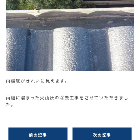
雨樋底がきれいに見えます。
雨樋に溜まった火山灰の除去工事をさせていただきまし
た。
前の記事
次の記事