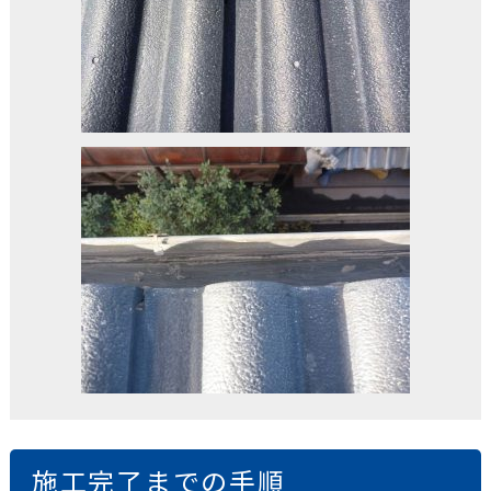
施工完了までの手順