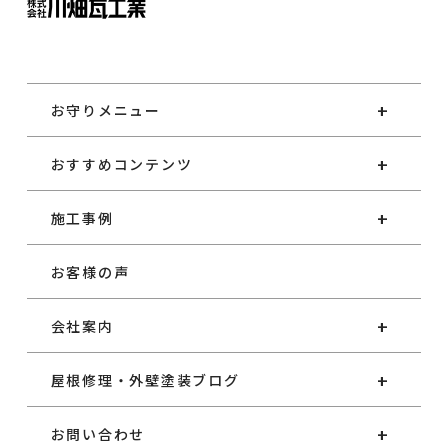
お守りメニュー
おすすめコンテンツ
施工事例
お客様の声
会社案内
屋根修理・外壁塗装ブログ
お問い合わせ