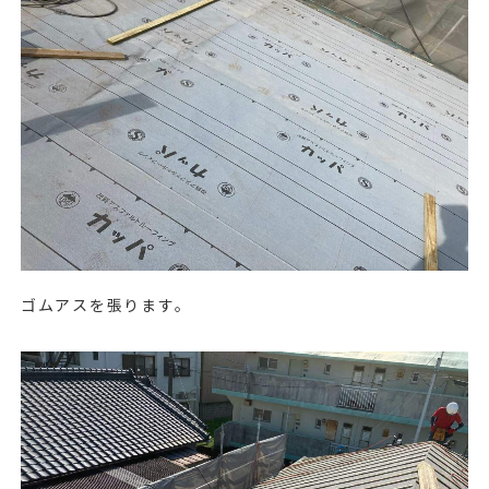
ゴムアスを張ります。