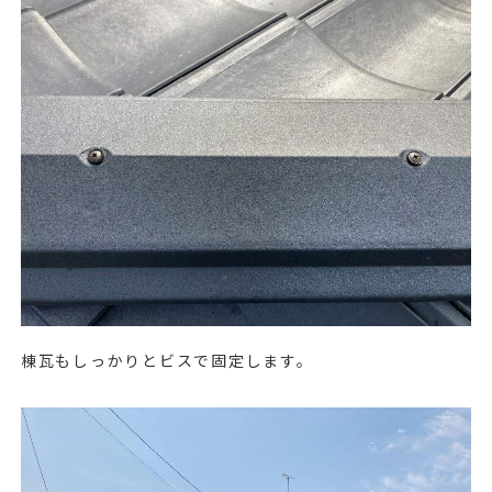
棟瓦もしっかりとビスで固定します。