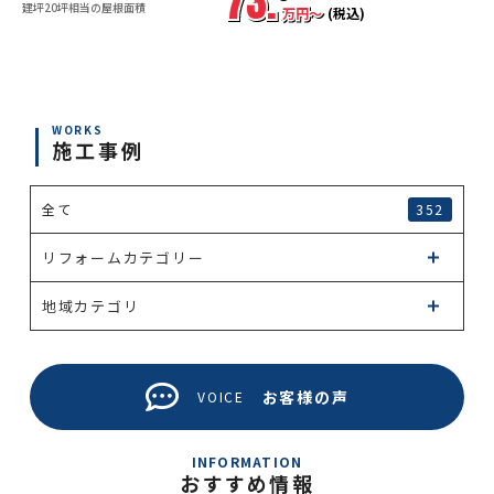
73.
建坪20坪相当の屋根面積
万円〜
(税込)
WORKS
施工事例
全て
352
リフォームカテゴリー
地域カテゴリ
お客様の声
VOICE
INFORMATION
おすすめ情報