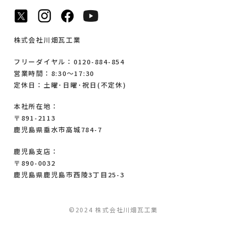
株式会社川畑瓦工業
フリーダイヤル：0120-884-854
営業時間：8:30～17:30
定休日：土曜･日曜･祝日(不定休)
本社所在地：
〒891-2113
鹿児島県垂水市高城784-7
鹿児島支店：
〒890-0032
鹿児島県鹿児島市西陵3丁目25-3
©2024 株式会社川畑瓦工業