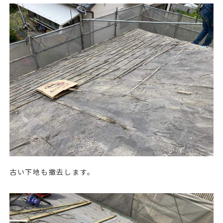
古い下地も撤去します。