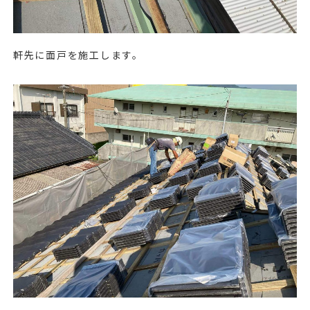
軒先に面戸を施工します。