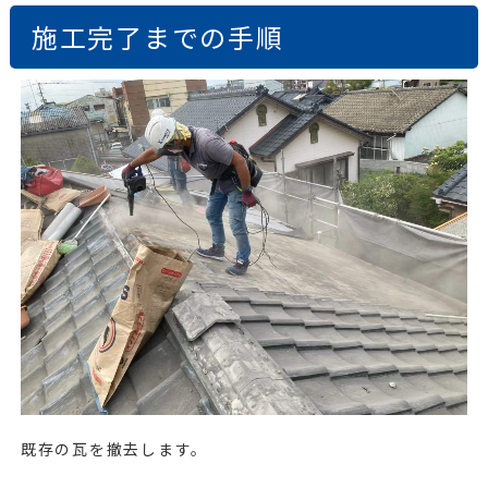
施工完了までの手順
既存の瓦を撤去します。