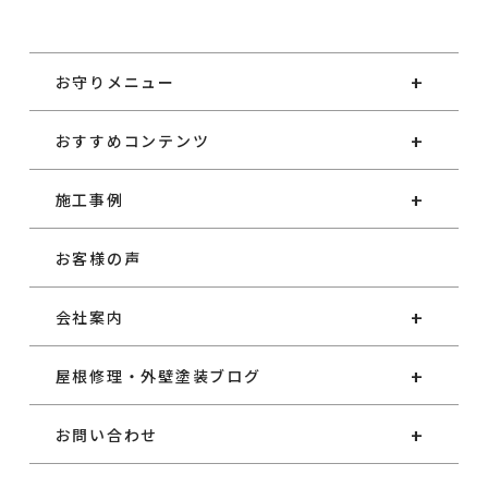
お守りメニュー
おすすめコンテンツ
施工事例
お客様の声
会社案内
屋根修理・外壁塗装ブログ
お問い合わせ