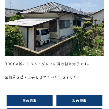
ROOGA雅のモダン・グレイに葺き替え完了です。
屋根葺き替え工事をさせていただきました。
前の記事
次の記事