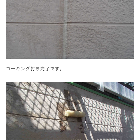
コーキング打ち完了です。