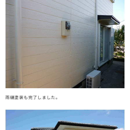
雨樋塗装も完了しました。