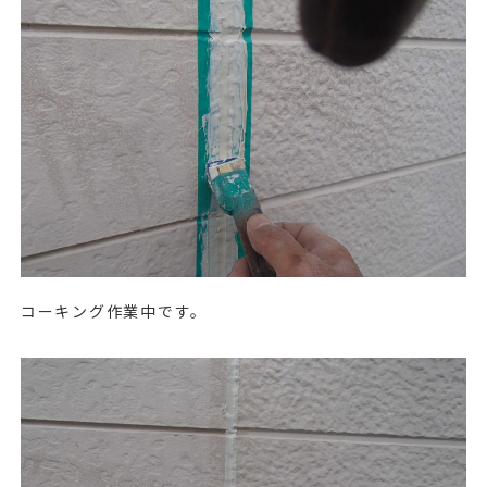
コーキング作業中です。