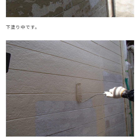
下塗り中です。