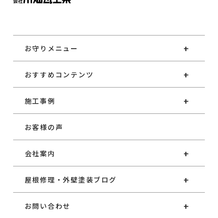
お守りメニュー
おすすめコンテンツ
施工事例
お客様の声
会社案内
屋根修理・外壁塗装ブログ
お問い合わせ