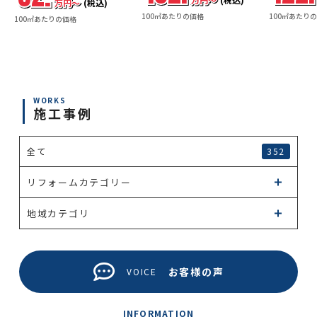
万円〜
(税込)
100㎡あたりの価格
100㎡あたり
100㎡あたりの価格
WORKS
施工事例
全て
352
リフォームカテゴリー
地域カテゴリ
お客様の声
VOICE
INFORMATION