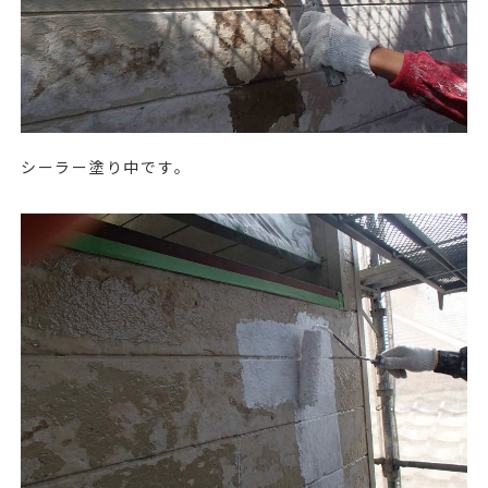
シーラー塗り中です。