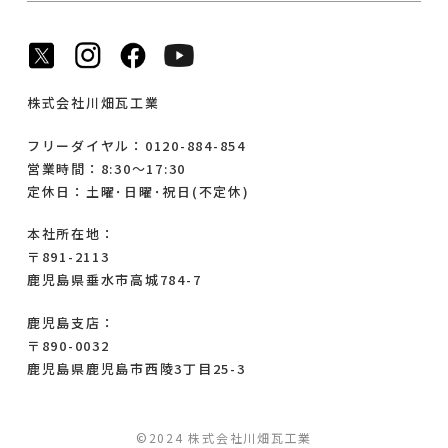
株式会社川畑瓦工業
フリーダイヤル：0120-884-854
営業時間：8:30～17:30
定休日：土曜･日曜･祝日(不定休)
本社所在地：
〒891-2113
鹿児島県垂水市高城784-7
鹿児島支店：
〒890-0032
鹿児島県鹿児島市西陵3丁目25-3
©2024 株式会社川畑瓦工業