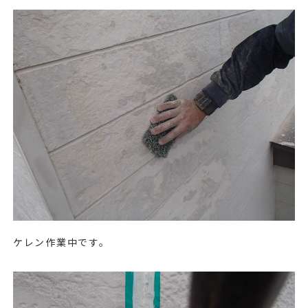
ケレン作業中です。