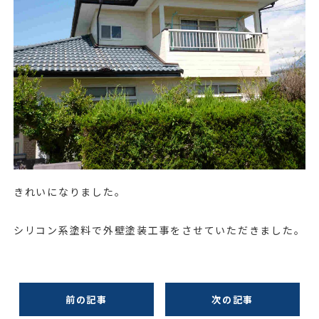
きれいになりました。
シリコン系塗料で外壁塗装工事をさせていただきました。
前の記事
次の記事