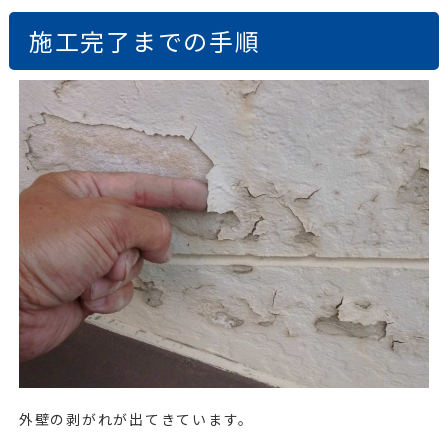
施工完了までの手順
外壁の剥がれが出てきています。