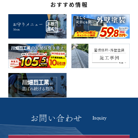
おすすめ情報