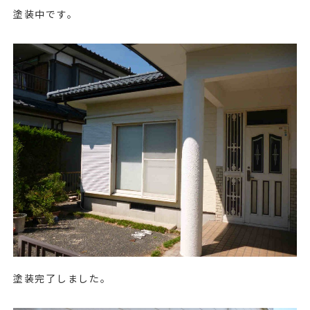
塗装中です。
塗装完了しました。