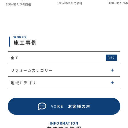
100㎡あたりの価格
100㎡あたり
100㎡あたりの価格
WORKS
施工事例
全て
352
リフォームカテゴリー
地域カテゴリ
お客様の声
VOICE
INFORMATION