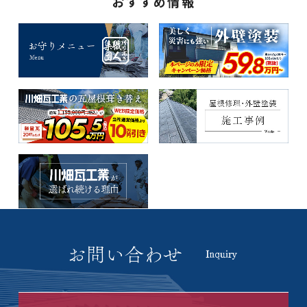
おすすめ情報