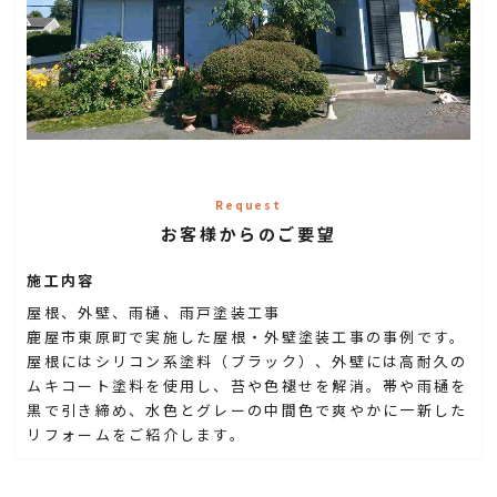
Request
お客様からのご要望
施工内容
屋根、外壁、雨樋、雨戸塗装工事
鹿屋市東原町で実施した屋根・外壁塗装工事の事例です。
屋根にはシリコン系塗料（ブラック）、外壁には高耐久の
ムキコート塗料を使用し、苔や色褪せを解消。帯や雨樋を
黒で引き締め、水色とグレーの中間色で爽やかに一新した
リフォームをご紹介します。