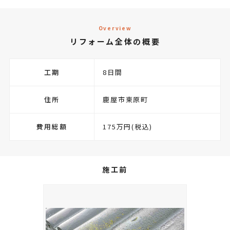
Overview
リフォーム全体の概要
工期
8日間
住所
鹿屋市東原町
費用総額
175万円(税込)
施工前