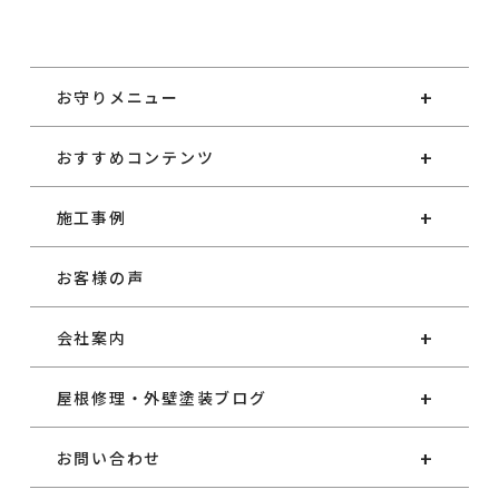
お守りメニュー
おすすめコンテンツ
施工事例
お客様の声
会社案内
屋根修理・外壁塗装ブログ
お問い合わせ