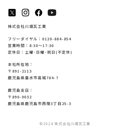
株式会社川畑瓦工業
フリーダイヤル：0120-884-854
営業時間：8:30～17:30
定休日：土曜･日曜･祝日(不定休)
本社所在地：
〒891-2113
鹿児島県垂水市高城784-7
鹿児島支店：
〒890-0032
鹿児島県鹿児島市西陵3丁目25-3
©2024 株式会社川畑瓦工業