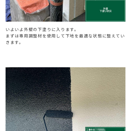
いよいよ外壁の下塗りに入ります。
まずは専用調整材を使用して下地を最適な状態に整えてい
きます。