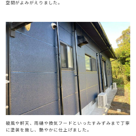
空間がよみがえりました。
破風や軒天、雨樋や換気フードといったすみずみまで丁寧
に塗装を施し、艶やかに仕上げました。