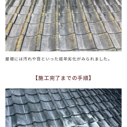
屋根には汚れや苔といった経年劣化がみられました。
【施工完了までの手順】