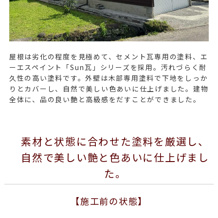
屋根は劣化の程度を見極めて、セメント瓦専用の塗料、エ
ーエスペイント「Sun瓦」シリーズを採用。汚れづらく耐
久性の高い塗料です。外壁は木部専用塗料で下地をしっか
りとカバーし、自然で美しい色あいに仕上げました。建物
全体に、品の良い艶と高級感をだすことができました。
素材と状態に合わせた塗料を厳選し、
自然で美しい艶と色あいに仕上げまし
た。
【施工前の状態】