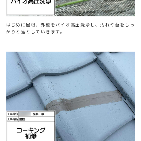
はじめに屋根、外壁をバイオ高圧洗浄し、汚れや苔をしっ
かりと落としていきます。