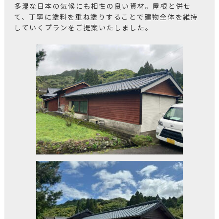
多湿な日本の気候にも相性の良い資材。屋根と併せ
て、丁寧に塗料を重ね塗りすることで建物全体を維持
していくプランをご提案いたしました。