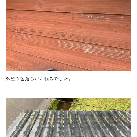
外壁の色落ちがお悩みでした。