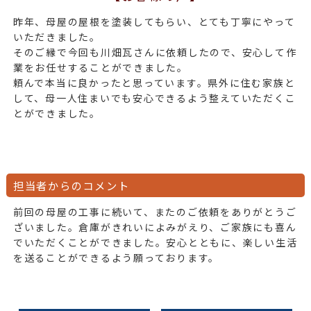
昨年、母屋の屋根を塗装してもらい、とても丁寧にやって
いただきました。
そのご縁で今回も川畑瓦さんに依頼したので、安心して作
業をお任せすることができました。
頼んで本当に良かったと思っています。県外に住む家族と
して、母一人住まいでも安心できるよう整えていただくこ
とができました。
担当者からのコメント
前回の母屋の工事に続いて、またのご依頼をありがとうご
ざいました。倉庫がきれいによみがえり、ご家族にも喜ん
でいただくことができました。安心とともに、楽しい生活
を送ることができるよう願っております。