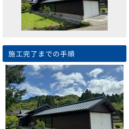
施工完了までの手順