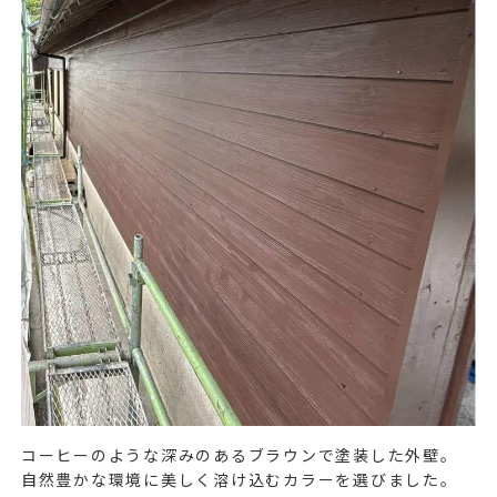
コーヒーのような深みのあるブラウンで塗装した外壁。
自然豊かな環境に美しく溶け込むカラーを選びました。