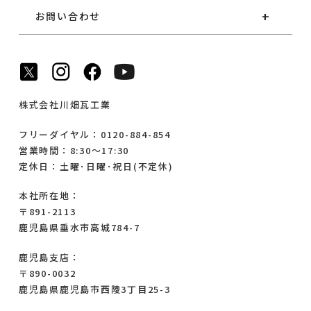
お問い合わせ
株式会社川畑瓦工業
フリーダイヤル：0120-884-854
営業時間：8:30～17:30
定休日：土曜･日曜･祝日(不定休)
本社所在地：
〒891-2113
鹿児島県垂水市高城784-7
鹿児島支店：
〒890-0032
鹿児島県鹿児島市西陵3丁目25-3