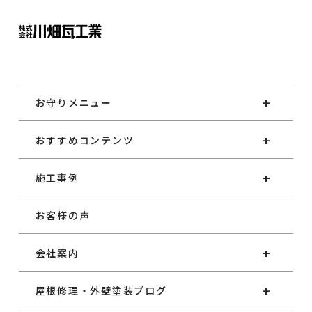
お守りメニュー
おすすめコンテンツ
施工事例
お客様の声
会社案内
屋根修理・外壁塗装ブログ