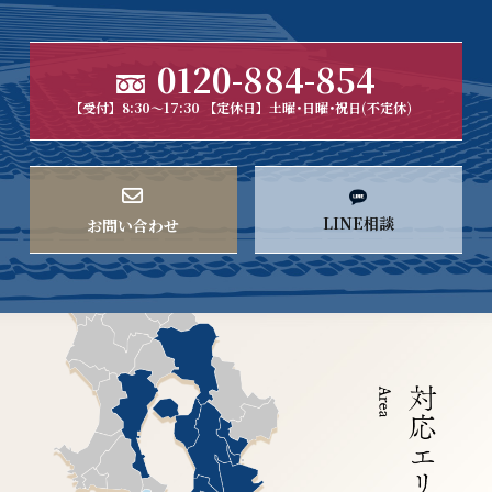
0120-884-854
【受付】8:30～17:30 【定休日】土曜･日曜･祝日(不定休)
LINE相談
お問い合わせ