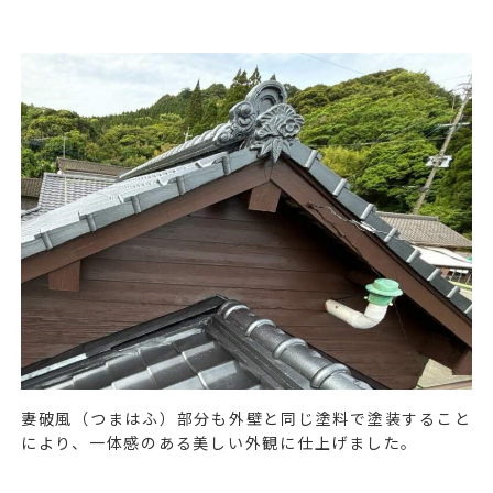
妻破風（つまはふ）部分も外壁と同じ塗料で塗装すること
により、一体感のある美しい外観に仕上げました。