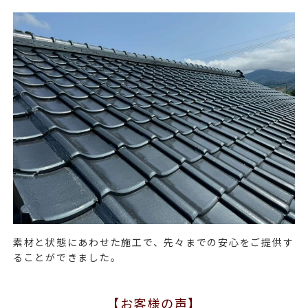
素材と状態にあわせた施工で、先々までの安心をご提供す
ることができました。
【お客様の声】