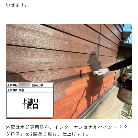
いきます。
外壁は木部専用塗料、インターナショナルペイント「
IP
グロス」を
2
度塗り重ね、仕上げます。