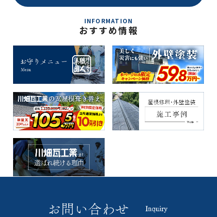
INFORMATION
おすすめ情報