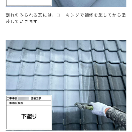
割れのみられる瓦には、コーキングで補修を施してから塗
装していきます。