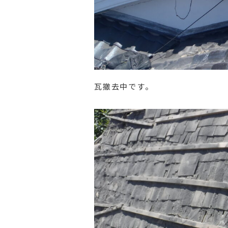
瓦撤去中です。