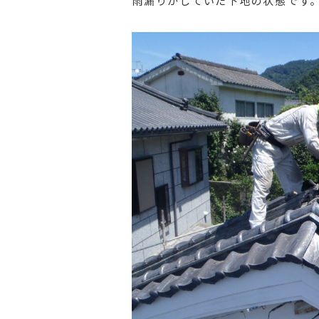
雨漏りがしていた下地の状態です