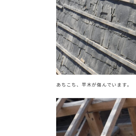
あちこち、平木が傷んでいます。