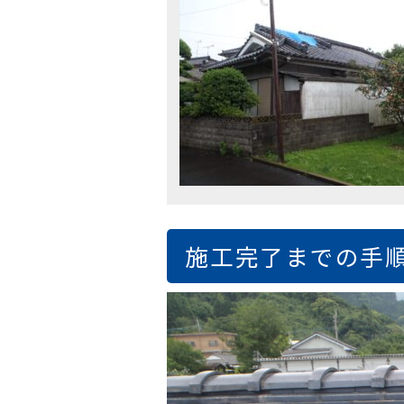
施工完了までの手