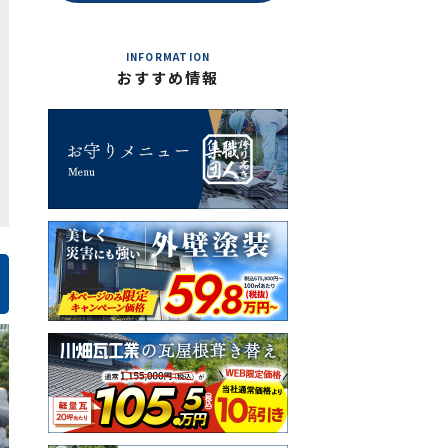
INFORMATION
おすすめ情報