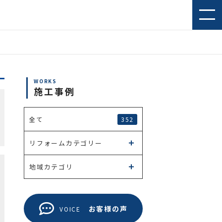
WORKS
施工事例
352
全て
リフォームカテゴリー
地域カテゴリ
お客様の声
VOICE