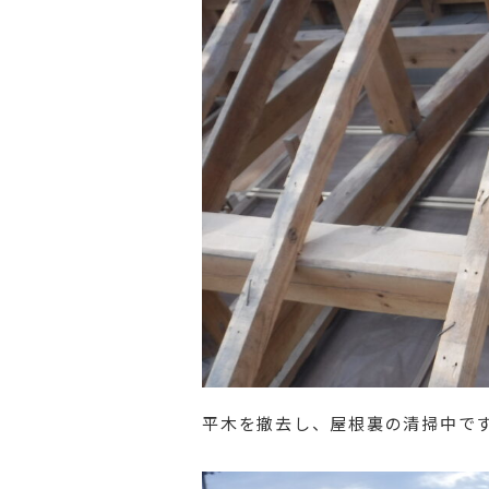
平木を撤去し、屋根裏の清掃中で