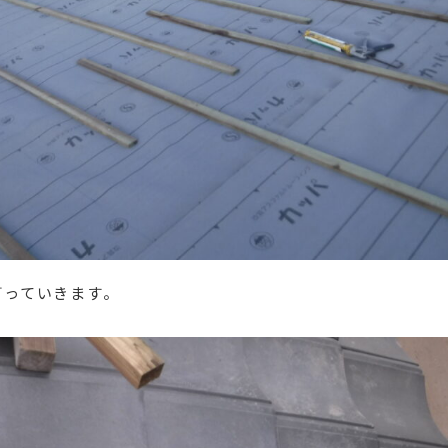
打っていきます。