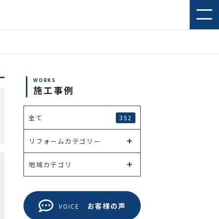
WORKS
施工事例
352
全て
リフォームカテゴリー
地域カテゴリ
お客様の声
VOICE