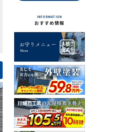
INFORMATION
おすすめ情報