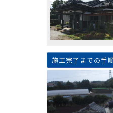
施工完了までの手