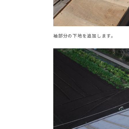
袖部分の下地を追加します。