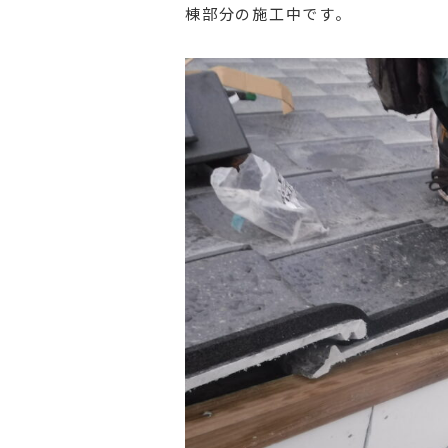
棟部分の施工中です。