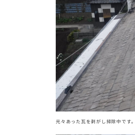
元々あった瓦を剥がし掃除中です